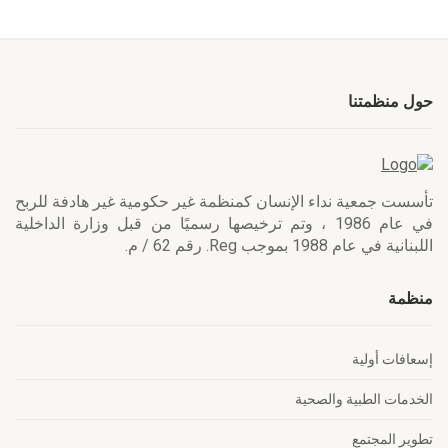
حول منظمتنا
تأسست جمعية نداء الإنسان كمنظمة غير حكومية غير هادفة للربح
في عام 1986 ، وتم ترخيصها رسميًا من قبل وزارة الداخلية
اللبنانية في عام 1988 بموجب Reg. رقم 62 / م.
منظمة
إسعافات أولية
الخدمات الطبية والصحية
تطوير المجتمع