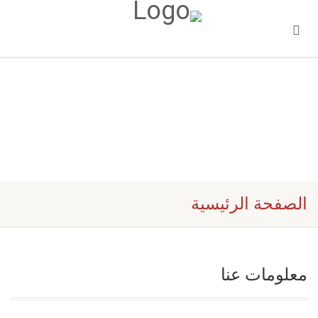
الصفحة الرئيسية
معلومات عنا