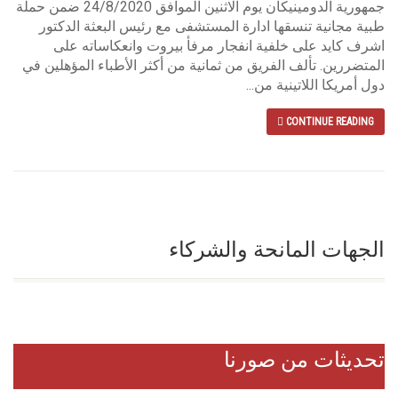
جمهورية الدومينيكان يوم الاثنين الموافق 24/8/2020 ضمن حملة
طبية مجانية تنسقها ادارة المستشفى مع رئيس البعثة الدكتور
اشرف كايد على خلفية انفجار مرفأ بيروت وانعكاساته على
المتضررين. تألف الفريق من ثمانية من أكثر الأطباء المؤهلين في
دول أمريكا اللاتينية من...
CONTINUE READING
الجهات المانحة والشركاء
تحديثات من صورنا