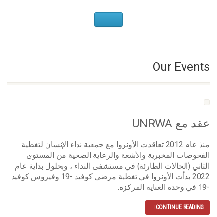
Our Events
عقد مع UNRWA
منذ عام 2012 تعاقدت الأونروا مع جمعية نداء الإنسان لتغطية
الفحوصات المخبرية والأشعة والرعاية الصحية من المستوى
الثاني (الحالات الطارئة) في مستشفى النداء ، وبحلول بداية عام
2022 بدأت الأونروا في تغطية مرضى كوفيد -19 وفيروس كوفيد
-19 في وحدة العناية المركزة.
CONTINUE READING