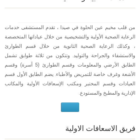
من قلب مخيم عين الحلوة في صيدا ، تقدم المستشفى خدمات
الرعاية الصحية الأولية والتشخيصية من خلال عياداتها المتخصصة
، وكذلك الرعاية الصحية الثانوية من خلال قسم الطوارئ
والاستشفاء والجراحة والتوليد. وتتكون من ثلاثة طوابق تشمل
الطابق الأرضي والمعلومات وقسم الطوارئ (5 أسرة) وقسم
الأشعة وغرف خاصة للتمريض والأطباء. يضم الطابق الأول قسم
العيادات وقسم المختبر ومكتب الإسعافات الأولية والمكاتب
الإدارية والمطبخ والمستودع.
فريق الاسعافات الاولية