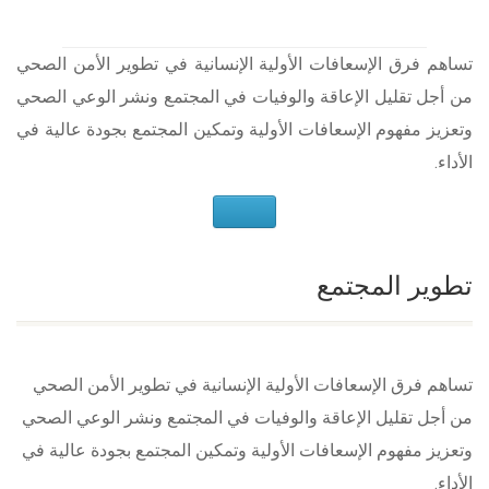
تساهم فرق الإسعافات الأولية الإنسانية في تطوير الأمن الصحي
من أجل تقليل الإعاقة والوفيات في المجتمع ونشر الوعي الصحي
وتعزيز مفهوم الإسعافات الأولية وتمكين المجتمع بجودة عالية في
الأداء.
تطوير المجتمع
تساهم فرق الإسعافات الأولية الإنسانية في تطوير الأمن الصحي
من أجل تقليل الإعاقة والوفيات في المجتمع ونشر الوعي الصحي
وتعزيز مفهوم الإسعافات الأولية وتمكين المجتمع بجودة عالية في
الأداء.