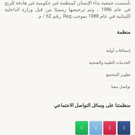
تأسست جمعية نداء الإنسان كمنظمة غير حكومية غير هادفة للربح
في عام 1986 ، وتم ترخيصها رسميًا من قبل وزارة الداخلية
اللبنانية في عام 1988 بموجب Reg. رقم 62 / م.
منظمة
إسعافات أولية
الخدمات الطبية والصحية
تطوير المجتمع
تواصل معنا
منظمتنا على وسائل التواصل الاجتماعي